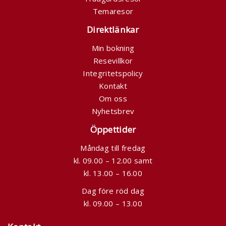
Temaresor
Direktlänkar
Min bokning
Resevillkor
Integritetspolicy
Kontakt
Om oss
Nyhetsbrev
Öppettider
Måndag till fredag
kl. 09.00 – 12.00 samt
kl. 13.00 – 16.00
Dag före röd dag
kl. 09.00 – 13.00