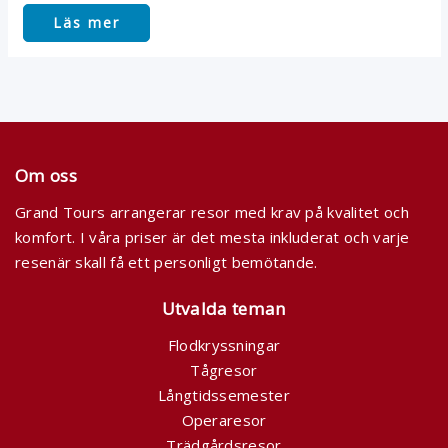
Läs mer
Om oss
Grand Tours arrangerar resor med krav på kvalitet och
komfort. I våra priser är det mesta inkluderat och varje
resenär skall få ett personligt bemötande.
Utvalda teman
Flodkryssningar
Tågresor
Långtidssemester
Operaresor
Trädgårdsresor