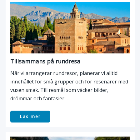
Tillsammans på rundresa
När vi arrangerar rundresor, planerar vi alltid
innehållet för små grupper och för resenärer med
vuxen smak. Till resmål som väcker bilder,
drömmar och fantasier….
Läs mer