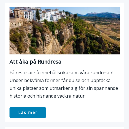
Att åka på Rundresa
Få resor är så innehållsrika som våra rundresor!
Under bekväma former får du se och upptäcka
unika platser som utmärker sig för sin spännande
historia och hisnande vackra natur.
Läs mer