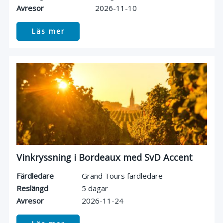
Avresor
2026-11-10
Läs mer
Vinkryssning i Bordeaux med SvD Accent
Färdledare
Grand Tours färdledare
Reslängd
5 dagar
Avresor
2026-11-24