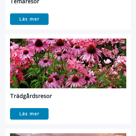
Temaresor
Läs mer
Trädgårdsresor
Läs mer