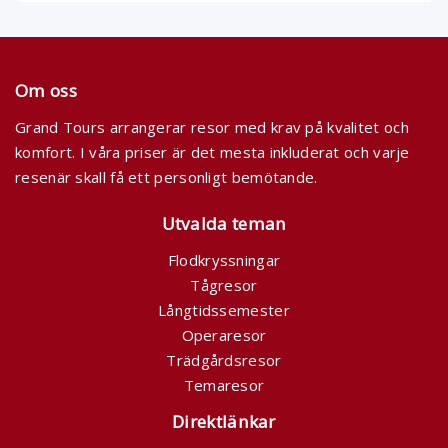
Om oss
Grand Tours arrangerar resor med krav på kvalitet och
komfort. I våra priser är det mesta inkluderat och varje
resenär skall få ett personligt bemötande.
Utvalda teman
Flodkryssningar
Tågresor
Långtidssemester
Operaresor
Trädgårdsresor
Temaresor
Direktlänkar