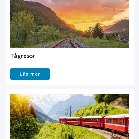
Tågresor
Läs mer