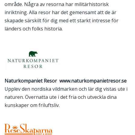
område. Några av resorna har militärhistorisk
inriktning. Alla resor har det gemensamt att de är
skapade särskilt för dig med ett starkt intresse för
länders och folks historia.
Naturkompaniet Resor
www.naturkompanietresor.se
Upplev den nordiska vildmarken och lär dig vistas ute i
naturen. Övernatta ute i det fria och utveckla dina
kunskaper om friluftsliv.