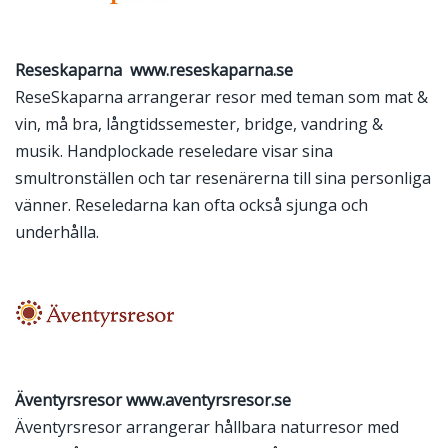
Reseskaparna
www.reseskaparna.se
ReseSkaparna arrangerar resor med teman som mat &
vin, må bra, långtidssemester, bridge, vandring &
musik. Handplockade reseledare visar sina
smultronställen och tar resenärerna till sina personliga
vänner. Reseledarna kan ofta också sjunga och
underhålla.
Äventyrsresor
www.aventyrsresor.se
Äventyrsresor arrangerar hållbara naturresor med