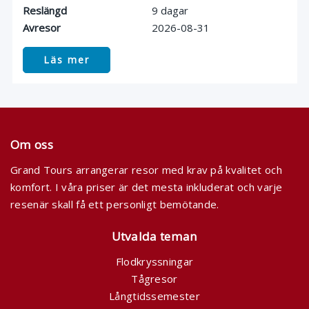
Reslängd
9 dagar
Avresor
2026-08-31
Läs mer
Om oss
Grand Tours arrangerar resor med krav på kvalitet och
komfort. I våra priser är det mesta inkluderat och varje
resenär skall få ett personligt bemötande.
Utvalda teman
Flodkryssningar
Tågresor
Långtidssemester