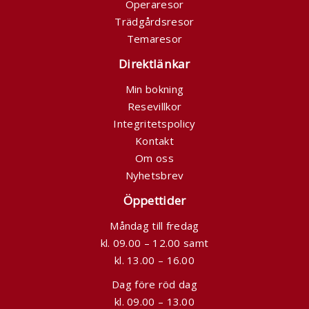
Operaresor
Trädgårdsresor
Temaresor
Direktlänkar
Min bokning
Resevillkor
Integritetspolicy
Kontakt
Om oss
Nyhetsbrev
Öppettider
Måndag till fredag
kl. 09.00 – 12.00 samt
kl. 13.00 – 16.00
Dag före röd dag
kl. 09.00 – 13.00