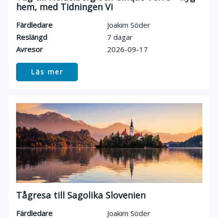
hem, med Tidningen Vi
Färdledare
Joakim Söder
Reslängd
7 dagar
Avresor
2026-09-17
Läs mer
Tågresa till Sagolika Slovenien
Färdledare
Joakim Söder