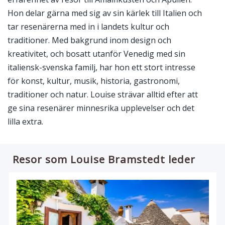
Hon delar gärna med sig av sin kärlek till Italien och
tar resenärerna med in i landets kultur och
traditioner. Med bakgrund inom design och
kreativitet, och bosatt utanför Venedig med sin
italiensk-svenska familj, har hon ett stort intresse
för konst, kultur, musik, historia, gastronomi,
traditioner och natur. Louise strävar alltid efter att
ge sina resenärer minnesrika upplevelser och det
lilla extra.
Resor som Louise Bramstedt leder