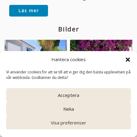
Läs mer
Bilder
Hantera cookies
Vi använder cookies för att se till att vi ger dig den bästa upplevelsen på
vår webbsida. Godkänner du detta?
Acceptera
Neka
Visa preferenser