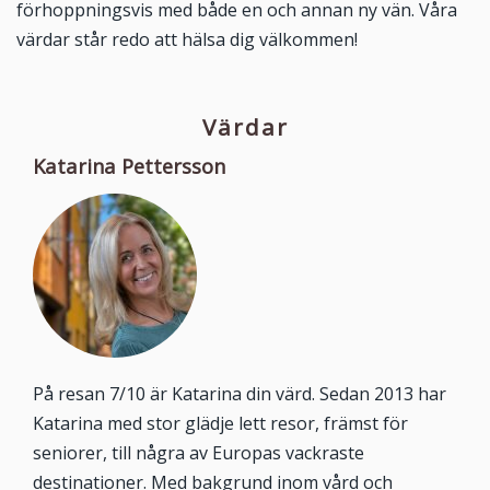
förhoppningsvis med både en och annan ny vän. Våra
värdar står redo att hälsa dig välkommen!
Värdar
Katarina Pettersson
På resan 7/10 är Katarina din värd. Sedan 2013 har
Katarina med stor glädje lett resor, främst för
seniorer, till några av Europas vackraste
destinationer. Med bakgrund inom vård och