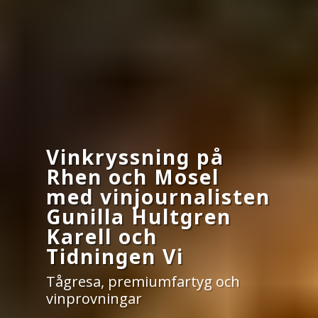
Vinkryssning på
Rhen och Mosel
med vinjournalisten
Gunilla Hultgren
Karell och
Tidningen Vi
Tågresa, premiumfartyg och
vinprovningar